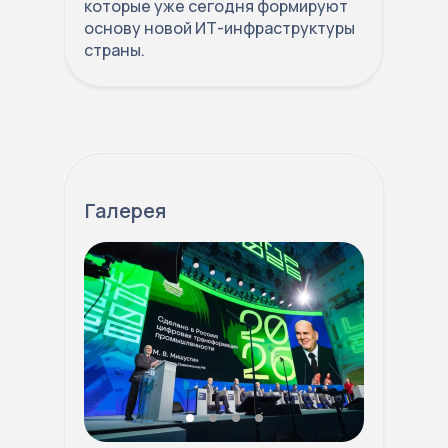
которые уже сегодня формируют
основу новой ИТ-инфраструктуры
страны.
Галерея