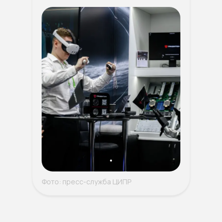
Фото: пресс-служба ЦИПР